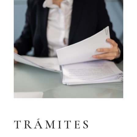
TRÁMITES