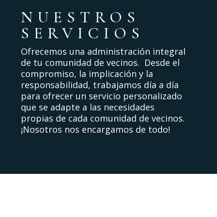
NUESTROS
SERVICIOS
Ofrecemos una administración integral
de tu comunidad de vecinos. Desde el
compromiso, la implicación y la
responsabilidad, trabajamos día a día
para ofrecer un servicio personalizado
que se adapte a las necesidades
propias de cada comunidad de vecinos.
¡Nosotros nos encargamos de todo!