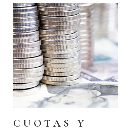
CUOTAS Y