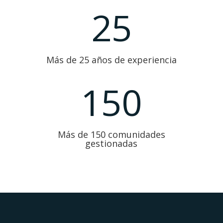
25
Más de 25 años de experiencia
150
Más de 150 comunidades
gestionadas