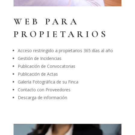
WEB PARA
PROPIETARIOS
Acceso restringido a propietarios 365 días al año
Gestión de Incidencias
Publicación de Convocatorias
Publicación de Actas
Galería Fotográfica de su Finca
Contacto con Proveedores
Descarga de información