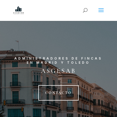
ADMINISTRADORES DE FINCAS
EN MADRID Y TOLEDO
ASGESAB
CONTACTO