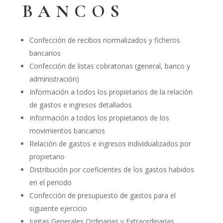
BANCOS
Confección de recibos normalizados y ficheros
bancarios
Confección de listas cobratorias (general, banco y
administración)
Información a todos los propietarios de la relación
de gastos e ingresos detallados
Información a todos los propietarios de los
movimientos bancarios
Relación de gastos e ingresos individualizados por
propietario
Distribución por coeficientes de los gastos habidos
en el periodo
Confección de presupuesto de gastos para el
siguiente ejercicio
Juntas Generales Ordinarias y Extraordinarias