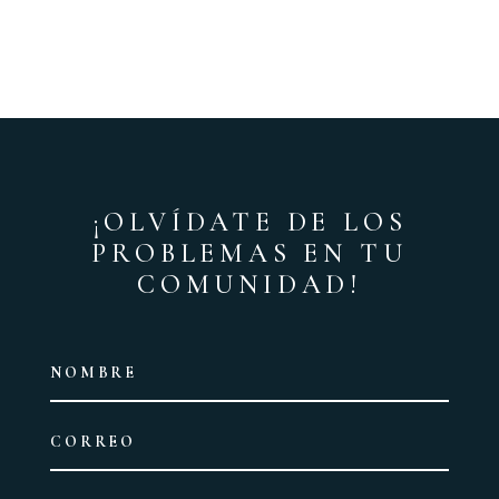
¡OLVÍDATE DE LOS
PROBLEMAS EN TU
COMUNIDAD!