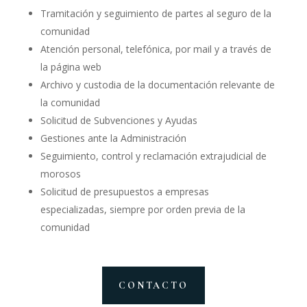
Tramitación y seguimiento de partes al seguro de la
comunidad
Atención personal, telefónica, por mail y a través de
la página web
Archivo y custodia de la documentación relevante de
la comunidad
Solicitud de Subvenciones y Ayudas
Gestiones ante la Administración
Seguimiento, control y reclamación extrajudicial de
morosos
Solicitud de presupuestos a empresas
especializadas, siempre por orden previa de la
comunidad
CONTACTO