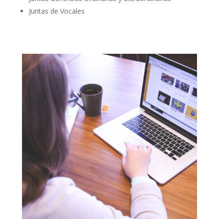
Juntas de Vocales