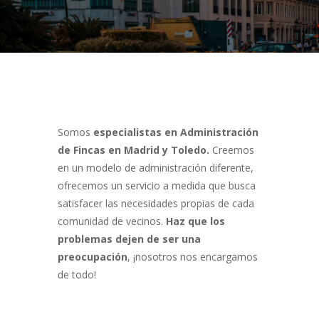
Somos
especialistas en Administración
de Fincas en Madrid y Toledo.
Creemos
en un modelo de administración diferente,
ofrecemos un servicio a medida que busca
satisfacer las necesidades propias de cada
comunidad de vecinos.
Haz que los
problemas dejen de ser una
preocupación
, ¡nosotros nos encargamos
de todo!